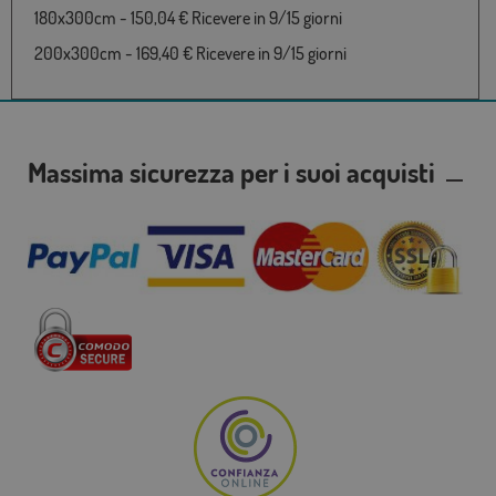
180x300cm - 150,04 € Ricevere in 9/15 giorni
200x300cm - 169,40 € Ricevere in 9/15 giorni
Massima sicurezza per i suoi acquisti