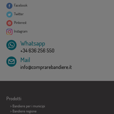
Facebook
Twitter
Pinterest
Instagram
Whatsapp
+34 636 256 550
Mail
info@comprarebandiere.it
Prodotti
>
Bandiere per i municipi
> Bandiere regione