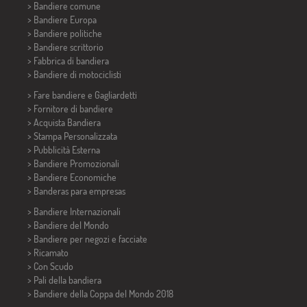
> Bandiere comune
> Bandiere Europa
> Bandiere politiche
>
Bandiere scrittorio
> Fabbrica di bandiera
>
Bandiere di motociclisti
> Fare bandiere e
Gagliardetti
> Fornitore di bandiere
> Acquista Bandiera
> Stampa Personalizzata
> Pubblicità Esterna
> Bandiere Promozionali
> Bandiere Economiche
>
Banderas para empresas
> Bandiere Internazionali
> Bandiere del Mondo
> Bandiere per negozi e facciate
> Ricamato
> Con Scudo
> Pali della bandiera
>
Bandiere della Coppa del Mondo 2018