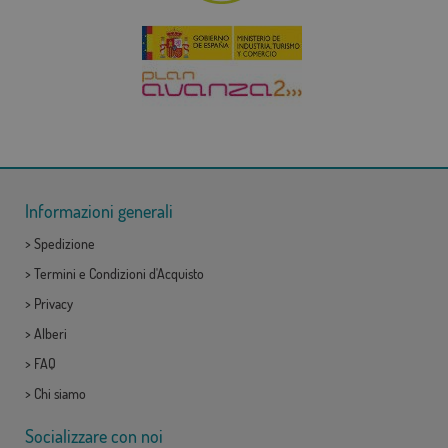
Informazioni generali
>
Spedizione
>
Termini e Condizioni d'Acquisto
>
Privacy
>
Alberi
>
FAQ
>
Chi siamo
Socializzare con noi