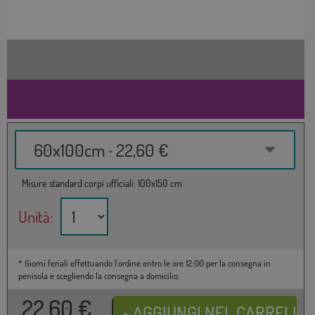
60x100cm · 22,60 €
Misure standard corpi ufficiali: 100x150 cm
Unità:
* Giorni feriali effettuando l'ordine entro le ore 12:00 per la consegna in
penisola e scegliendo la consegna a domicilio.
22,60
€