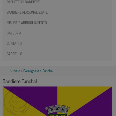
PACHETTI DI BANDIERE
BANDIERE PERSONALIZZATE
MISURE E ABBIGGLIAMENTO
GALLERIA
CONTATTO
CARRELLO
>
Inizio
>
Portoghese
> Funchal
Bandiere Funchal