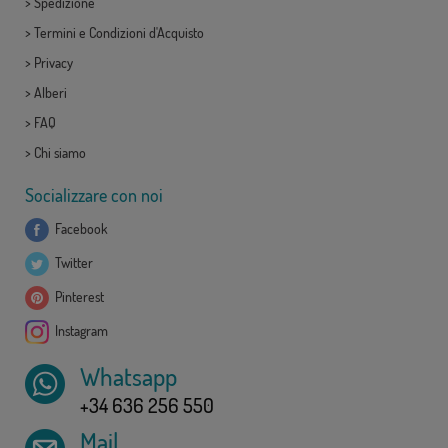
>
Spedizione
>
Termini e Condizioni d'Acquisto
>
Privacy
>
Alberi
>
FAQ
>
Chi siamo
Socializzare con noi
Facebook
Twitter
Pinterest
Instagram
Whatsapp
+34 636 256 550
Mail