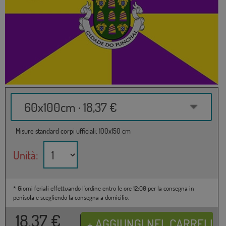
60x100cm · 18,37 €
Misure standard corpi ufficiali: 100x150 cm
Unità:
* Giorni feriali effettuando l'ordine entro le ore 12:00 per la consegna in
penisola e scegliendo la consegna a domicilio.
18,37
€