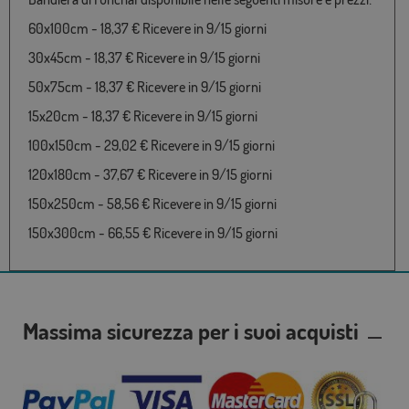
60x100cm - 18,37 € Ricevere in 9/15 giorni
30x45cm - 18,37 € Ricevere in 9/15 giorni
50x75cm - 18,37 € Ricevere in 9/15 giorni
15x20cm - 18,37 € Ricevere in 9/15 giorni
100x150cm - 29,02 € Ricevere in 9/15 giorni
120x180cm - 37,67 € Ricevere in 9/15 giorni
150x250cm - 58,56 € Ricevere in 9/15 giorni
150x300cm - 66,55 € Ricevere in 9/15 giorni
Massima sicurezza per i suoi acquisti