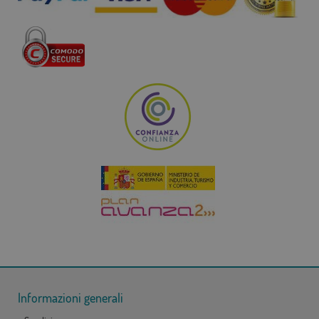
Informazioni generali