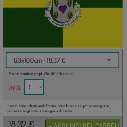
60x100cm · 18,37 €
Misure standard corpi ufficiali: 100x150 cm
Unità:
* Giorni feriali effettuando l'ordine entro le ore 12:00 per la consegna in
penisola e scegliendo la consegna a domicilio.
18,37
€