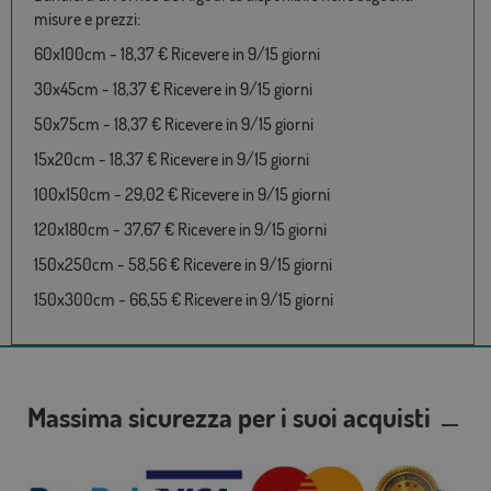
misure e prezzi:
60x100cm - 18,37 € Ricevere in 9/15 giorni
30x45cm - 18,37 € Ricevere in 9/15 giorni
50x75cm - 18,37 € Ricevere in 9/15 giorni
15x20cm - 18,37 € Ricevere in 9/15 giorni
100x150cm - 29,02 € Ricevere in 9/15 giorni
120x180cm - 37,67 € Ricevere in 9/15 giorni
150x250cm - 58,56 € Ricevere in 9/15 giorni
150x300cm - 66,55 € Ricevere in 9/15 giorni
Massima sicurezza per i suoi acquisti