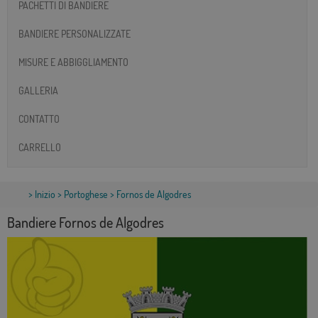
PACHETTI DI BANDIERE
BANDIERE PERSONALIZZATE
MISURE E ABBIGGLIAMENTO
GALLERIA
CONTATTO
CARRELLO
>
Inizio
>
Portoghese
> Fornos de Algodres
Bandiere Fornos de Algodres