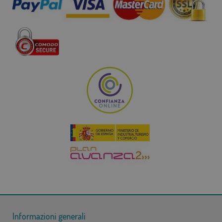
Informazioni generali