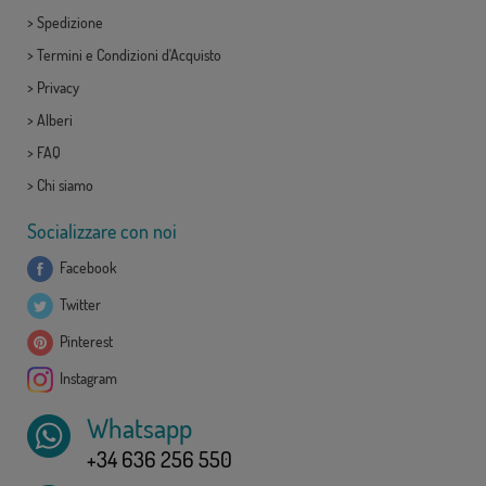
>
Spedizione
>
Termini e Condizioni d'Acquisto
>
Privacy
>
Alberi
>
FAQ
>
Chi siamo
Socializzare con noi
Facebook
Twitter
Pinterest
Instagram
Whatsapp
+34 636 256 550