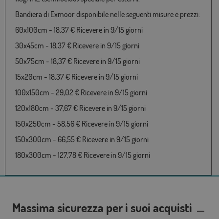
Bandiera di Exmoor disponibile nelle seguenti misure e prezzi:
60x100cm - 18,37 € Ricevere in 9/15 giorni
30x45cm - 18,37 € Ricevere in 9/15 giorni
50x75cm - 18,37 € Ricevere in 9/15 giorni
15x20cm - 18,37 € Ricevere in 9/15 giorni
100x150cm - 29,02 € Ricevere in 9/15 giorni
120x180cm - 37,67 € Ricevere in 9/15 giorni
150x250cm - 58,56 € Ricevere in 9/15 giorni
150x300cm - 66,55 € Ricevere in 9/15 giorni
180x300cm - 127,78 € Ricevere in 9/15 giorni
Massima sicurezza per i suoi acquisti