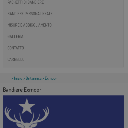
PACHETTI DI BANDIERE
BANDIERE PERSONALIZZATE
MISURE E ABBIGGLIAMENTO
GALLERIA
CONTATTO
CARRELLO
>
Inizio
>
Britannica
> Exmoor
Bandiere Exmoor