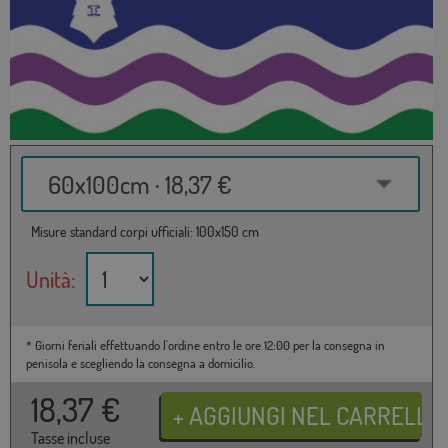
60x100cm · 18,37 €
Misure standard corpi ufficiali: 100x150 cm
Unità:
* Giorni feriali effettuando l'ordine entro le ore 12:00 per la consegna in
penisola e scegliendo la consegna a domicilio.
18,37
€
Tasse incluse