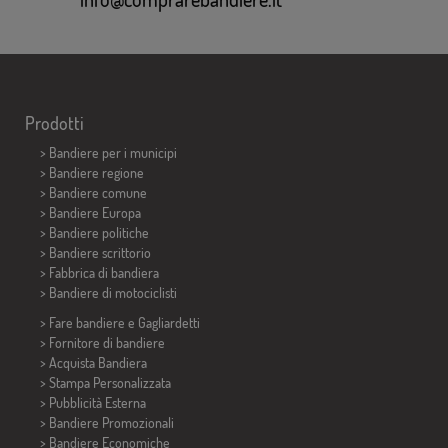
Prodotti
>
Bandiere per i municipi
> Bandiere regione
> Bandiere comune
> Bandiere Europa
> Bandiere politiche
>
Bandiere scrittorio
> Fabbrica di bandiera
>
Bandiere di motociclisti
> Fare bandiere e
Gagliardetti
> Fornitore di bandiere
> Acquista Bandiera
> Stampa Personalizzata
> Pubblicità Esterna
> Bandiere Promozionali
> Bandiere Economiche