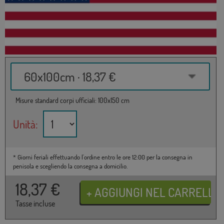
60x100cm · 18,37 €
Misure standard corpi ufficiali: 100x150 cm
Unità:
* Giorni feriali effettuando l'ordine entro le ore 12:00 per la consegna in
penisola e scegliendo la consegna a domicilio.
18,37
€
Tasse incluse