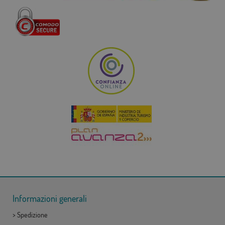
Informazioni generali
>
Spedizione