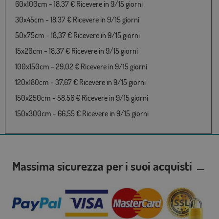
60x100cm - 18,37 € Ricevere in 9/15 giorni
30x45cm - 18,37 € Ricevere in 9/15 giorni
50x75cm - 18,37 € Ricevere in 9/15 giorni
15x20cm - 18,37 € Ricevere in 9/15 giorni
100x150cm - 29,02 € Ricevere in 9/15 giorni
120x180cm - 37,67 € Ricevere in 9/15 giorni
150x250cm - 58,56 € Ricevere in 9/15 giorni
150x300cm - 66,55 € Ricevere in 9/15 giorni
Massima sicurezza per i suoi acquisti