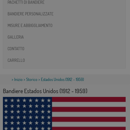
PACHETTI DI BANDIERE
BANDIERE PERSONALIZZATE
MISURE E ABBIGGLIAMENTO
GALLERIA
CONTATTO
CARRELLO
>
Inizio
>
Storico
> Estados Unidos (1912 - 1959)
Bandiere Estados Unidos (1912 - 1959)