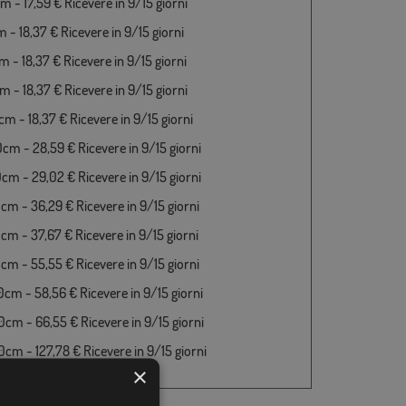
 - 17,59 € Ricevere in 9/15 giorni
 - 18,37 € Ricevere in 9/15 giorni
 - 18,37 € Ricevere in 9/15 giorni
 - 18,37 € Ricevere in 9/15 giorni
m - 18,37 € Ricevere in 9/15 giorni
cm - 28,59 € Ricevere in 9/15 giorni
cm - 29,02 € Ricevere in 9/15 giorni
cm - 36,29 € Ricevere in 9/15 giorni
cm - 37,67 € Ricevere in 9/15 giorni
cm - 55,55 € Ricevere in 9/15 giorni
cm - 58,56 € Ricevere in 9/15 giorni
cm - 66,55 € Ricevere in 9/15 giorni
cm - 127,78 € Ricevere in 9/15 giorni
×