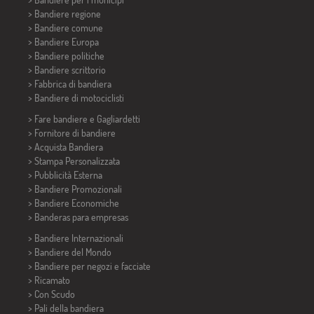
> Bandiere regione
> Bandiere comune
> Bandiere Europa
> Bandiere politiche
>
Bandiere scrittorio
> Fabbrica di bandiera
>
Bandiere di motociclisti
> Fare bandiere e
Gagliardetti
> Fornitore di bandiere
> Acquista Bandiera
> Stampa Personalizzata
> Pubblicità Esterna
> Bandiere Promozionali
> Bandiere Economiche
>
Banderas para empresas
> Bandiere Internazionali
> Bandiere del Mondo
> Bandiere per negozi e facciate
> Ricamato
> Con Scudo
> Pali della bandiera