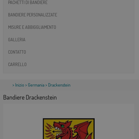
PACHETTI DI BANDIERE
BANDIERE PERSONALIZZATE
MISURE E ABBIGGLIAMENTO
GALLERIA
CONTATTO
CARRELLO
>
Inizio
>
Germania
> Drackenstein
Bandiere Drackenstein