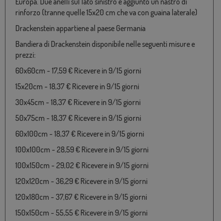
Europa. Due anelli sul lato sinistro e aggiunto un nastro di
rinforzo (tranne quelle 15x20 cm che va con guaina laterale)
Drackenstein appartiene al paese Germania
Bandiera di Drackenstein disponibile nelle seguenti misure e
prezzi:
60x60cm - 17,59 € Ricevere in 9/15 giorni
15x20cm - 18,37 € Ricevere in 9/15 giorni
30x45cm - 18,37 € Ricevere in 9/15 giorni
50x75cm - 18,37 € Ricevere in 9/15 giorni
60x100cm - 18,37 € Ricevere in 9/15 giorni
100x100cm - 28,59 € Ricevere in 9/15 giorni
100x150cm - 29,02 € Ricevere in 9/15 giorni
120x120cm - 36,29 € Ricevere in 9/15 giorni
120x180cm - 37,67 € Ricevere in 9/15 giorni
150x150cm - 55,55 € Ricevere in 9/15 giorni