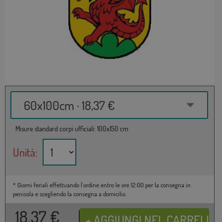
60x100cm · 18,37 €
Misure standard corpi ufficiali: 100x150 cm
Unità:
* Giorni feriali effettuando l'ordine entro le ore 12:00 per la consegna in
penisola e scegliendo la consegna a domicilio.
18,37
€