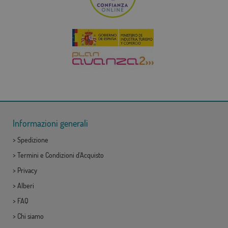
Informazioni generali
>
Spedizione
>
Termini e Condizioni d'Acquisto
>
Privacy
>
Alberi
>
FAQ
>
Chi siamo