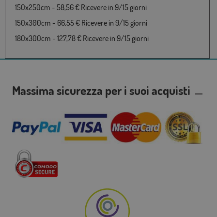
150x250cm - 58,56 € Ricevere in 9/15 giorni
150x300cm - 66,55 € Ricevere in 9/15 giorni
180x300cm - 127,78 € Ricevere in 9/15 giorni
Massima sicurezza per i suoi acquisti