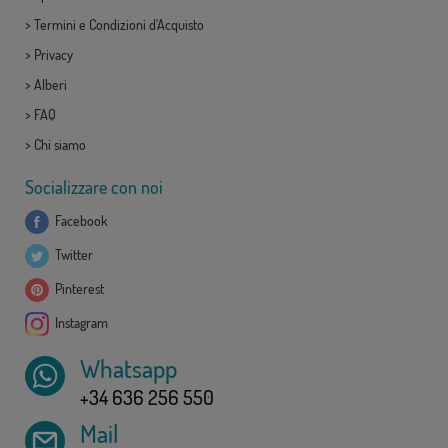
>
Termini e Condizioni d'Acquisto
>
Privacy
>
Alberi
>
FAQ
>
Chi siamo
Socializzare con noi
Facebook
Twitter
Pinterest
Instagram
Whatsapp
+34 636 256 550
Mail