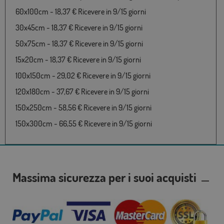
60x100cm - 18,37 € Ricevere in 9/15 giorni
30x45cm - 18,37 € Ricevere in 9/15 giorni
50x75cm - 18,37 € Ricevere in 9/15 giorni
15x20cm - 18,37 € Ricevere in 9/15 giorni
100x150cm - 29,02 € Ricevere in 9/15 giorni
120x180cm - 37,67 € Ricevere in 9/15 giorni
150x250cm - 58,56 € Ricevere in 9/15 giorni
150x300cm - 66,55 € Ricevere in 9/15 giorni
Massima sicurezza per i suoi acquisti