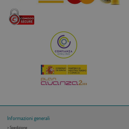
Informazioni generali
>
Spedizione