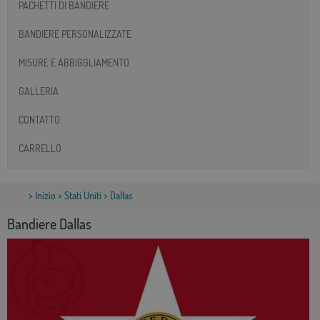
PACHETTI DI BANDIERE
BANDIERE PERSONALIZZATE
MISURE E ABBIGGLIAMENTO
GALLERIA
CONTATTO
CARRELLO
>
Inizio
>
Stati Uniti
> Dallas
Bandiere Dallas