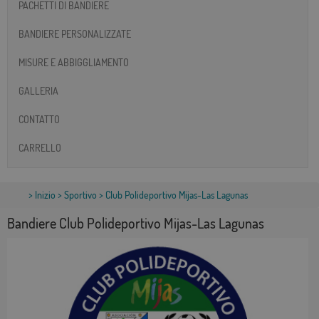
PACHETTI DI BANDIERE
BANDIERE PERSONALIZZATE
MISURE E ABBIGGLIAMENTO
GALLERIA
CONTATTO
CARRELLO
>
Inizio
>
Sportivo
> Club Polideportivo Mijas-Las Lagunas
Bandiere Club Polideportivo Mijas-Las Lagunas