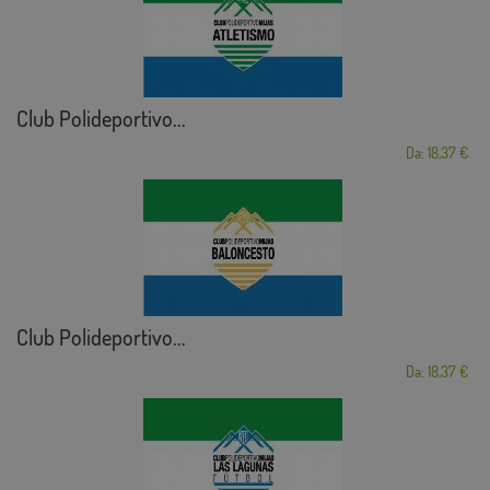
Club Polideportivo...
Da: 18,37 €
Club Polideportivo...
Da: 18,37 €