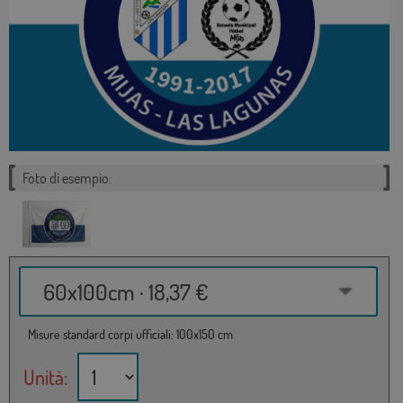
Foto di esempio:
60x100cm · 18,37 €
Misure standard corpi ufficiali: 100x150 cm
Unità: