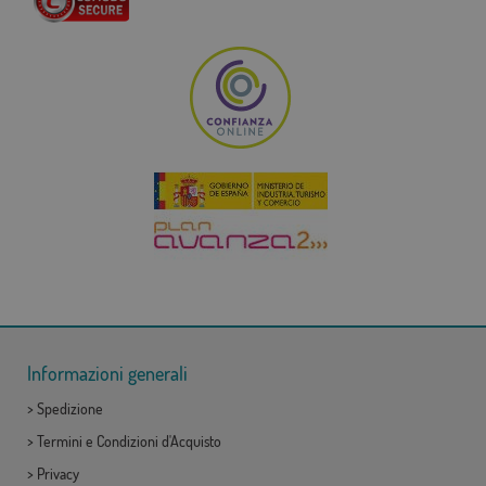
Informazioni generali
>
Spedizione
>
Termini e Condizioni d'Acquisto
>
Privacy