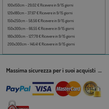
100x150cm - 29,02 € Ricevere in 9/15 giorni
120x180cm - 37,67 € Ricevere in 9/15 giorni
150x250cm - 58,56 € Ricevere in 9/15 giorni
150x300cm - 66,55 € Ricevere in 9/15 giorni
180x300cm - 127,78 € Ricevere in 9/15 giorni
200x300cm - 146,41 € Ricevere in 9/15 giorni
Massima sicurezza per i suoi acquisti