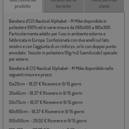
prodotto
tecniche
clienti
Bandiera d'CIS Nautical Alphabet - M Mike disponibile in
poliestere 100% ed in varie misure da 060x100 a 180x300.
Particolarmente adatto per l'uso in ambiente esterno e
fabbricata in Europa. Confezionate con due anelli sul lato
sinistro e con l'aggiunta di un rinforzo, orlo con doppio punto
annodato. Tessuto in poliestere 115g/m2 (semilucido) speciale
per esterni.
Bandiera di CIS Nautical Alphabet - M Mike disponibile nelle
seguenti misure e prezzi:
15x20cm - 18,37 € Ricevere in 9/15 giorni
30x45cm - 18,37 € Ricevere in 9/15 giorni
50x75cm - 18,37 € Ricevere in 9/15 giorni
60x100cm - 18,37 € Ricevere in 9/15 giorni
100x150cm - 29,02 € Ricevere in 9/15 giorni