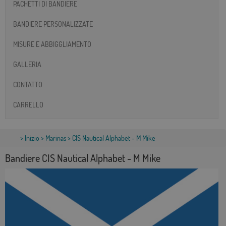
PACHETTI DI BANDIERE
BANDIERE PERSONALIZZATE
MISURE E ABBIGGLIAMENTO
GALLERIA
CONTATTO
CARRELLO
>
Inizio
>
Marinas
> CIS Nautical Alphabet - M Mike
Bandiere CIS Nautical Alphabet - M Mike