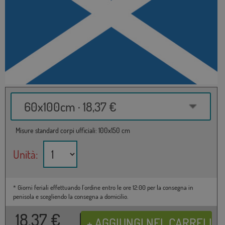
60x100cm · 18,37 €
Misure standard corpi ufficiali: 100x150 cm
Unità:
* Giorni feriali effettuando l'ordine entro le ore 12:00 per la consegna in
penisola e scegliendo la consegna a domicilio.
18,37
€