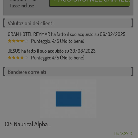
Tasse incluse
Valutazioni dei clienti:
GRAN HOTEL REYMAR ha fatto il suo acquisto su 06/02/2025.
Punteggio: 4/5 (Molto bene)
JESUS ha fatto il suo acquisto su 30/08/2023.
Punteggio: 4/5 (Molto bene)
Bandiere correlati
CIS Nautical Alpha...
Da: 18,37 €