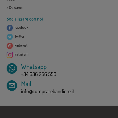
>
Chi siamo
Socializzare con noi
Facebook
Twitter
Pinterest
Instagram
Whatsapp
+34 636 256 550
Mail
info@comprarebandiere.it