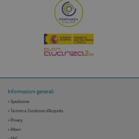
Informazioni generali
>
Spedizione
>
Termini e Condizioni d'Acquisto
>
Privacy
>
Alberi
>
FAQ