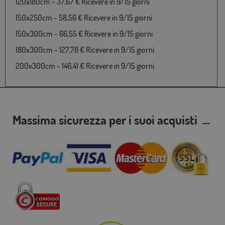
120x180cm - 37,67 € Ricevere in 9/15 giorni
150x250cm - 58,56 € Ricevere in 9/15 giorni
150x300cm - 66,55 € Ricevere in 9/15 giorni
180x300cm - 127,78 € Ricevere in 9/15 giorni
200x300cm - 146,41 € Ricevere in 9/15 giorni
Massima sicurezza per i suoi acquisti