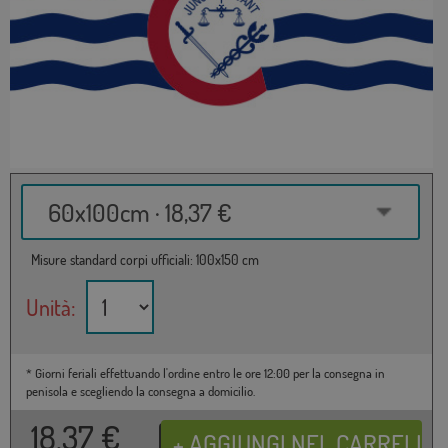
60x100cm · 18,37 €
Misure standard corpi ufficiali: 100x150 cm
Unità:
* Giorni feriali effettuando l'ordine entro le ore 12:00 per la consegna in
penisola e scegliendo la consegna a domicilio.
18,37
€