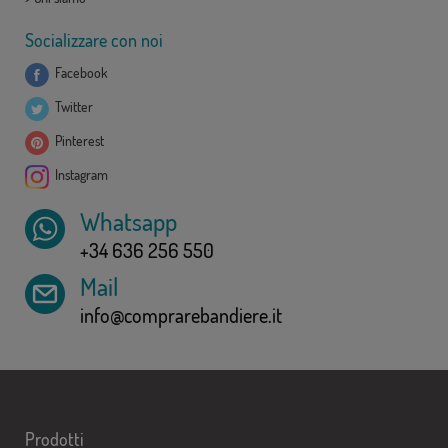
Socializzare con noi
Facebook
Twitter
Pinterest
Instagram
Whatsapp
+34 636 256 550
Mail
info@comprarebandiere.it
Prodotti