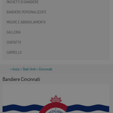
PACHETTI DI BANDIERE
BANDIERE PERSONALIZZATE
MISURE E ABBIGGLIAMENTO
GALLERIA
CONTATTO
CARRELLO
>
Inizio
>
Stati Uniti
> Cincinnati
Bandiere Cincinnati