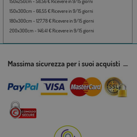
150x250cm - 58,56 € Ricevere in 9/15 giorni
150x300cm - 66,55 € Ricevere in 9/15 giorni
180x300cm - 127,78 € Ricevere in 9/15 giorni
200x300cm - 146,41 € Ricevere in 9/15 giorni
Massima sicurezza per i suoi acquisti