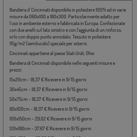
Bandiera d' Cincinnati disponibile in poliestere 100% ed in varie
misure da 060x100 a 180x300. Particolarmente adatto per
l'uso in ambiente esterno e fabbricata in Europa. Confezionate
con due anelli sul lato sinistro e con l'aggiunta di un rinforzo,
orlo con doppio punto annodato. Tessuto in poliestere
115g/m2 (semilucido) speciale per esterni.
Cincinnati appartiene al paese Stati Uniti, Ohio
Bandiera di Cincinnati disponibile nelle seguenti misure e
prezzi:
15x20cm - 18,37 € Ricevere in 9/15 giorni
30x45cm - 18,37 € Ricevere in 9/15 giorni
50x75cm - 18,37 € Ricevere in 9/15 giorni
60x100cm - 18,37 € Ricevere in 9/15 giorni
100x150cm - 29,02 € Ricevere in 9/15 giorni
120x180cm - 37,67 € Ricevere in 9/15 giorni