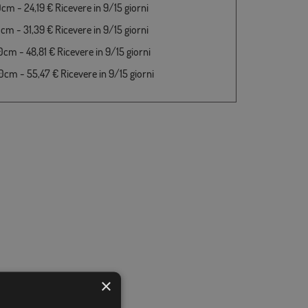
cm - 24,19 € Ricevere in 9/15 giorni
cm - 31,39 € Ricevere in 9/15 giorni
cm - 48,81 € Ricevere in 9/15 giorni
cm - 55,47 € Ricevere in 9/15 giorni
×