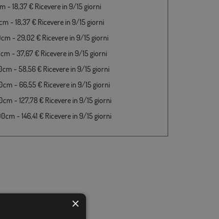
 - 18,37 € Ricevere in 9/15 giorni
m - 18,37 € Ricevere in 9/15 giorni
cm - 29,02 € Ricevere in 9/15 giorni
cm - 37,67 € Ricevere in 9/15 giorni
cm - 58,56 € Ricevere in 9/15 giorni
cm - 66,55 € Ricevere in 9/15 giorni
cm - 127,78 € Ricevere in 9/15 giorni
cm - 146,41 € Ricevere in 9/15 giorni
×