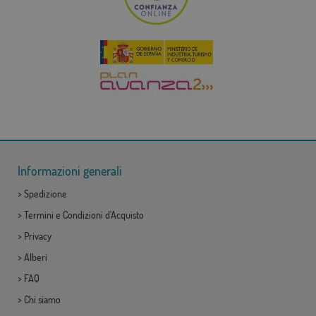
Informazioni generali
>
Spedizione
>
Termini e Condizioni d'Acquisto
>
Privacy
>
Alberi
>
FAQ
>
Chi siamo