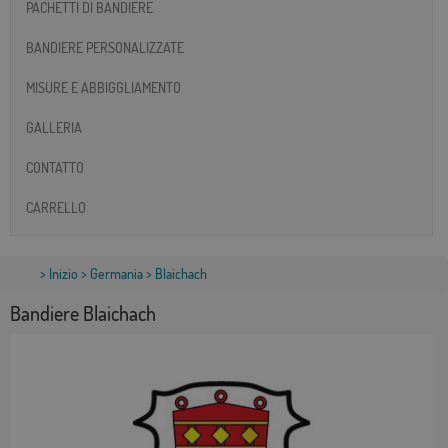
PACHETTI DI BANDIERE
BANDIERE PERSONALIZZATE
MISURE E ABBIGGLIAMENTO
GALLERIA
CONTATTO
CARRELLO
>
Inizio
>
Germania
> Blaichach
Bandiere Blaichach