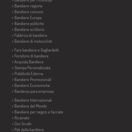
> Bandiere regione
> Bandiere comune
> Bandiere Europa
> Bandiere politiche
>
Bandiere scrittorio
> Fabbrica di bandiera
>
Bandiere di motociclisti
> Fare bandiere e
Gagliardetti
> Fornitore di bandiere
> Acquista Bandiera
> Stampa Personalizzata
> Pubblicità Esterna
> Bandiere Promozionali
> Bandiere Economiche
>
Banderas para empresas
> Bandiere Internazionali
> Bandiere del Mondo
> Bandiere per negozi e facciate
> Ricamato
> Con Scudo
> Pali della bandiera