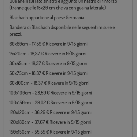
Due anelli sul lato sinistro e aggiunto un nastro di rinforzo
(tranne quelle 15x20 cm che va con guaina laterale)
Blaichach appartiene al paese Germania
Bandiera di Blaichach disponibile nelle seguenti misure e
prezzi:
60x60cm - 17,59 € Ricevere in 9/15 giorni
15x20cm - 18,37 € Ricevere in 9/15 giorni
30x45cm - 18,37 € Ricevere in 9/15 giorni
50x75cm - 18,37 € Ricevere in 9/15 giorni
60x100cm - 18,37 € Ricevere in 9/15 giorni
100x100cm - 28,59 € Ricevere in 9/15 giorni
100x150cm - 29,02 € Ricevere in 9/15 giorni
120x120cm - 36,29 € Ricevere in 9/15 giorni
120x180cm - 37,67 € Ricevere in 9/15 giorni
150x150cm - 55,55 € Ricevere in 9/15 giorni