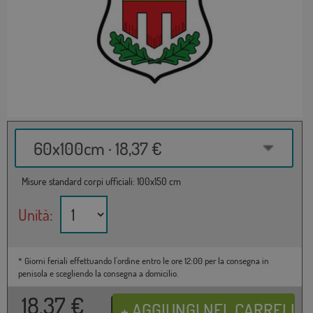
60x100cm · 18,37 €
Misure standard corpi ufficiali: 100x150 cm
Unità:
* Giorni feriali effettuando l'ordine entro le ore 12:00 per la consegna in
penisola e scegliendo la consegna a domicilio.
18,37
€