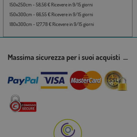
150x250cm - 58,56 € Ricevere in 9/15 giorni
150x300cm - 66,55 € Ricevere in 9/15 giorni
180x300cm - 127,78 € Ricevere in 9/15 giorni
Massima sicurezza per i suoi acquisti