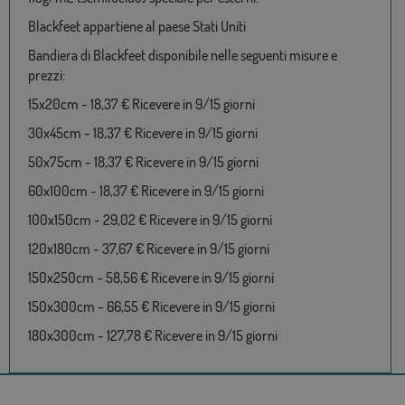
Blackfeet appartiene al paese Stati Uniti
Bandiera di Blackfeet disponibile nelle seguenti misure e
prezzi:
15x20cm - 18,37 € Ricevere in 9/15 giorni
30x45cm - 18,37 € Ricevere in 9/15 giorni
50x75cm - 18,37 € Ricevere in 9/15 giorni
60x100cm - 18,37 € Ricevere in 9/15 giorni
100x150cm - 29,02 € Ricevere in 9/15 giorni
120x180cm - 37,67 € Ricevere in 9/15 giorni
150x250cm - 58,56 € Ricevere in 9/15 giorni
150x300cm - 66,55 € Ricevere in 9/15 giorni
180x300cm - 127,78 € Ricevere in 9/15 giorni