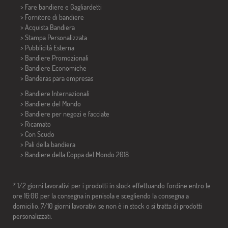
> Fare bandiere e
Gagliardetti
> Fornitore di bandiere
> Acquista Bandiera
> Stampa Personalizzata
> Pubblicità Esterna
> Bandiere Promozionali
> Bandiere Economiche
>
Banderas para empresas
> Bandiere Internazionali
> Bandiere del Mondo
> Bandiere per negozi e facciate
> Ricamato
> Con Scudo
> Pali della bandiera
>
Bandiere della Coppa del Mondo 2018
* 1/2 giorni lavorativi per i prodotti in stock effettuando l'ordine entro le
ore 16:00 per la consegna in penisola e scegliendo la consegna a
domicilio. 7/10 giorni lavorativi se non è in stock o si tratta di prodotti
personalizzati.