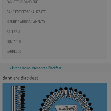
PACHETTI DI BANDIERE
BANDIERE PERSONALIZZATE
MISURE E ABBIGGLIAMENTO
GALLERIA
CONTATTO
CARRELLO
>
Inizio
>
Indiani d'America
> Blackfeet
Bandiere Blackfeet