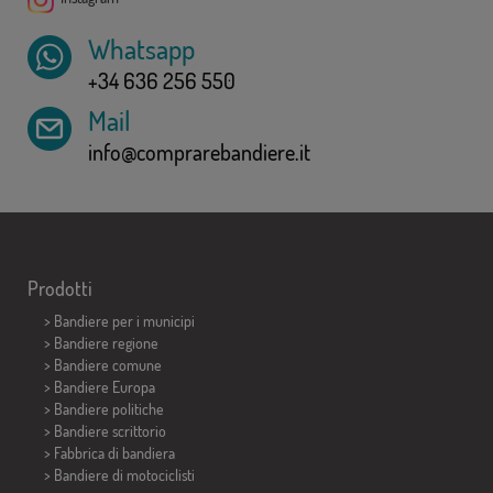
Whatsapp
+34 636 256 550
Mail
info@comprarebandiere.it
Prodotti
>
Bandiere per i municipi
> Bandiere regione
> Bandiere comune
> Bandiere Europa
> Bandiere politiche
>
Bandiere scrittorio
> Fabbrica di bandiera
>
Bandiere di motociclisti