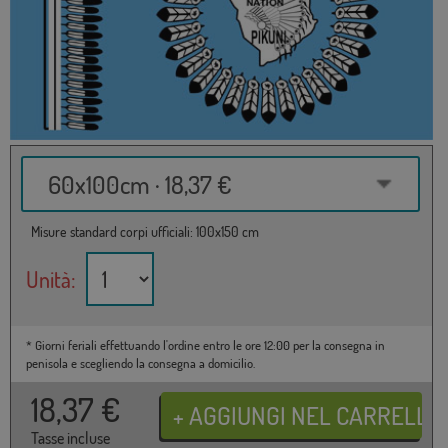
60x100cm · 18,37 €
Misure standard corpi ufficiali: 100x150 cm
Unità:
* Giorni feriali effettuando l'ordine entro le ore 12:00 per la consegna in
penisola e scegliendo la consegna a domicilio.
18,37
€
Tasse incluse