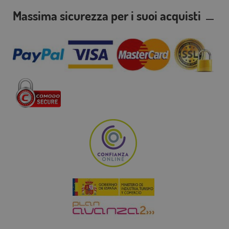
Massima sicurezza per i suoi acquisti