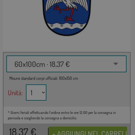
60x100cm · 18,37 €
Misure standard corpi ufficiali: 100x150 cm
Unità:
* Giorni feriali effettuando l'ordine entro le ore 12:00 per la consegna in
penisola e scegliendo la consegna a domicilio.
18,37
€