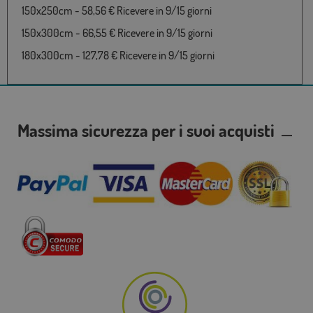
150x250cm - 58,56 € Ricevere in 9/15 giorni
150x300cm - 66,55 € Ricevere in 9/15 giorni
180x300cm - 127,78 € Ricevere in 9/15 giorni
Massima sicurezza per i suoi acquisti