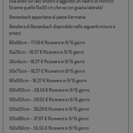
Due anelli sul lato sinistro e aggiunto un nastro di rinforzo
(tranne quelle 15x20 cm che va con guaina laterale)
Bessenbach appartiene al paese Germania
Bandiera di Bessenbach disponibile nelle seguenti misure e
prezzi:
60x60cm - 17,59 € Ricevere in 9/15 giorni
15x20cm - 18,37 € Ricevere in 9/15 giorni
30x45cm - 18,37 € Ricevere in 9/15 giorni
50x75cm - 18,37 € Ricevere in 9/15 giorni
60x100cm - 18,37 € Ricevere in 9/15 giorni
100x100cm - 28,59 € Ricevere in 9/15 giorni
100x150cm - 29,02 € Ricevere in 9/15 giorni
120x120cm - 36,29 € Ricevere in 9/15 giorni
120x180cm - 37,67 € Ricevere in 9/15 giorni
150x150cm - 55,55 € Ricevere in 9/15 giorni