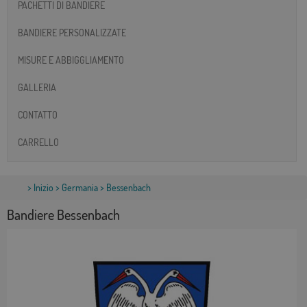
PACHETTI DI BANDIERE
BANDIERE PERSONALIZZATE
MISURE E ABBIGGLIAMENTO
GALLERIA
CONTATTO
CARRELLO
>
Inizio
>
Germania
> Bessenbach
Bandiere Bessenbach