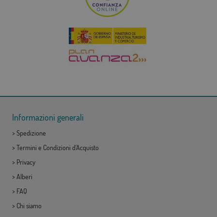
Informazioni generali
>
Spedizione
>
Termini e Condizioni d'Acquisto
>
Privacy
>
Alberi
>
FAQ
>
Chi siamo