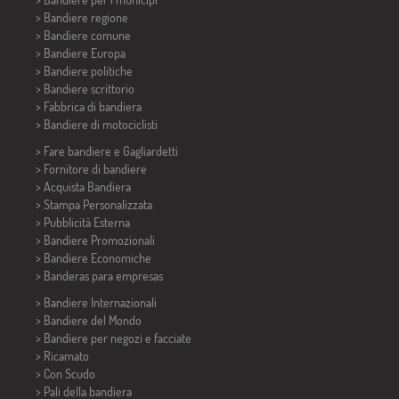
> Bandiere regione
> Bandiere comune
> Bandiere Europa
> Bandiere politiche
>
Bandiere scrittorio
> Fabbrica di bandiera
>
Bandiere di motociclisti
> Fare bandiere e
Gagliardetti
> Fornitore di bandiere
> Acquista Bandiera
> Stampa Personalizzata
> Pubblicità Esterna
> Bandiere Promozionali
> Bandiere Economiche
>
Banderas para empresas
> Bandiere Internazionali
> Bandiere del Mondo
> Bandiere per negozi e facciate
> Ricamato
> Con Scudo
> Pali della bandiera