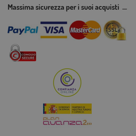
Massima sicurezza per i suoi acquisti