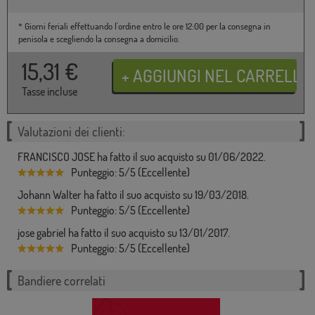
* Giorni feriali effettuando l'ordine entro le ore 12:00 per la consegna in
penisola e scegliendo la consegna a domicilio.
15,31
€
Tasse incluse
Valutazioni dei clienti:
FRANCISCO JOSE ha fatto il suo acquisto su 01/06/2022.
Punteggio: 5/5 (Eccellente)
Johann Walter ha fatto il suo acquisto su 19/03/2018.
Punteggio: 5/5 (Eccellente)
jose gabriel ha fatto il suo acquisto su 13/01/2017.
Punteggio: 5/5 (Eccellente)
Bandiere correlati