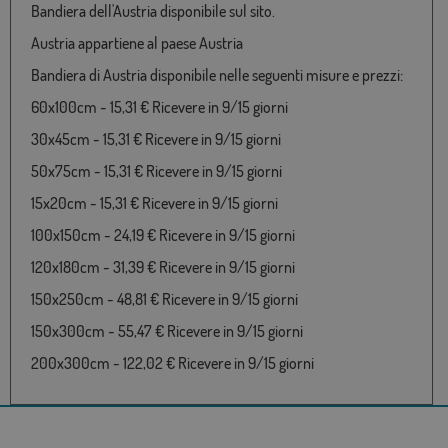
Bandiera dell'Austria disponibile sul sito.
Austria appartiene al paese Austria
Bandiera di Austria disponibile nelle seguenti misure e prezzi:
60x100cm - 15,31 € Ricevere in 9/15 giorni
30x45cm - 15,31 € Ricevere in 9/15 giorni
50x75cm - 15,31 € Ricevere in 9/15 giorni
15x20cm - 15,31 € Ricevere in 9/15 giorni
100x150cm - 24,19 € Ricevere in 9/15 giorni
120x180cm - 31,39 € Ricevere in 9/15 giorni
150x250cm - 48,81 € Ricevere in 9/15 giorni
150x300cm - 55,47 € Ricevere in 9/15 giorni
200x300cm - 122,02 € Ricevere in 9/15 giorni