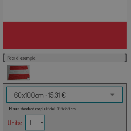
Foto di esempio:
60x100cm · 15,31 €
Misure standard corpi ufficiali: 100x150 cm
Unità: