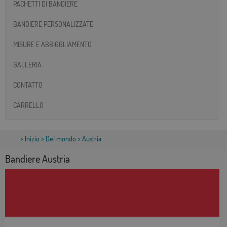
PACHETTI DI BANDIERE
BANDIERE PERSONALIZZATE
MISURE E ABBIGGLIAMENTO
GALLERIA
CONTATTO
CARRELLO
>
Inizio
>
Del mondo
> Austria
Bandiere Austria