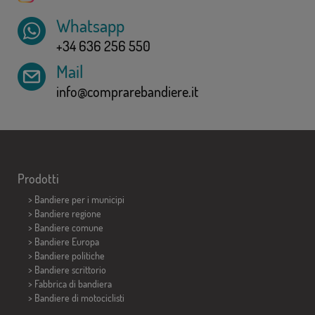
Whatsapp
+34 636 256 550
Mail
info@comprarebandiere.it
Prodotti
>
Bandiere per i municipi
> Bandiere regione
> Bandiere comune
> Bandiere Europa
> Bandiere politiche
>
Bandiere scrittorio
> Fabbrica di bandiera
>
Bandiere di motociclisti