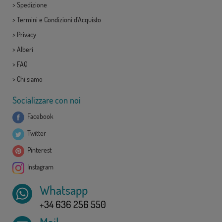
>
Spedizione
>
Termini e Condizioni d'Acquisto
>
Privacy
>
Alberi
>
FAQ
>
Chi siamo
Socializzare con noi
Facebook
Twitter
Pinterest
Instagram
Whatsapp
+34 636 256 550