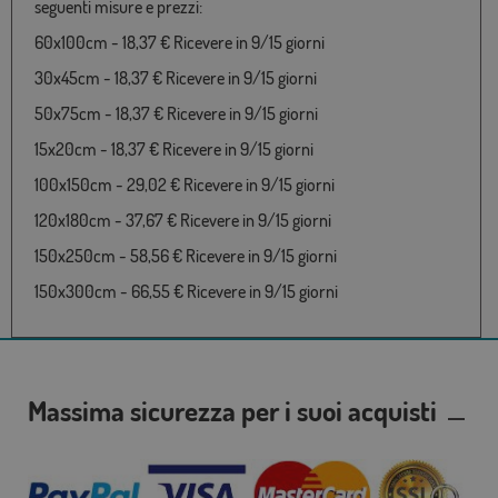
seguenti misure e prezzi:
60x100cm - 18,37 € Ricevere in 9/15 giorni
30x45cm - 18,37 € Ricevere in 9/15 giorni
50x75cm - 18,37 € Ricevere in 9/15 giorni
15x20cm - 18,37 € Ricevere in 9/15 giorni
100x150cm - 29,02 € Ricevere in 9/15 giorni
120x180cm - 37,67 € Ricevere in 9/15 giorni
150x250cm - 58,56 € Ricevere in 9/15 giorni
150x300cm - 66,55 € Ricevere in 9/15 giorni
Massima sicurezza per i suoi acquisti