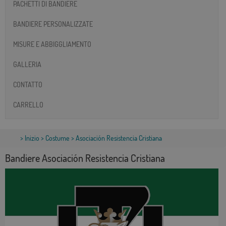
PACHETTI DI BANDIERE
BANDIERE PERSONALIZZATE
MISURE E ABBIGGLIAMENTO
GALLERIA
CONTATTO
CARRELLO
>
Inizio
>
Costume
> Asociación Resistencia Cristiana
Bandiere Asociación Resistencia Cristiana