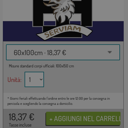
60x100cm · 18,37 €
Misure standard corpi ufficiali: 100x150 cm
Unità:
* Giorni feriali effettuando l'ordine entro le ore 12:00 per la consegna in
penisola e scegliendo la consegna a domicilio.
18,37
€
Tasse incluse