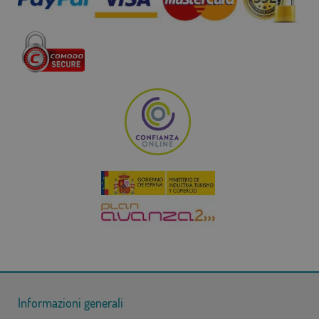
Informazioni generali