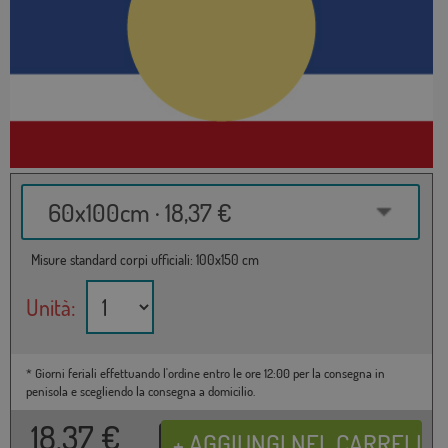
60x100cm · 18,37 €
Misure standard corpi ufficiali: 100x150 cm
Unità:
* Giorni feriali effettuando l'ordine entro le ore 12:00 per la consegna in
penisola e scegliendo la consegna a domicilio.
18,37
€