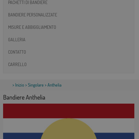
PACHETTI DI BANDIERE
BANDIERE PERSONALIZZATE
MISURE E ABBIGGLIAMENTO
GALLERIA
CONTATTO
CARRELLO
>
Inizio
>
Singolare
> Anthelia
Bandiere Anthelia