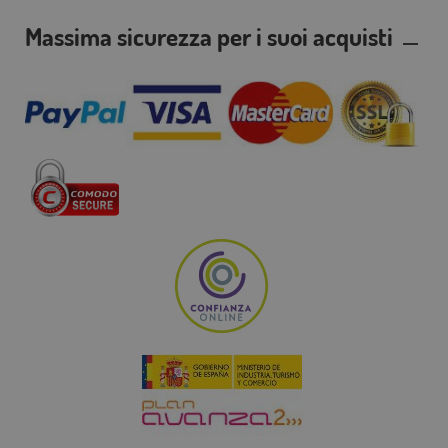
Massima sicurezza per i suoi acquisti