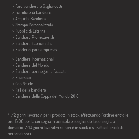
> Fare bandiere e
Gagliardetti
> Fornitore di bandiere
> Acquista Bandiera
> Stampa Personalizzata
> Pubblicità Esterna
> Bandiere Promozionali
> Bandiere Economiche
>
Banderas para empresas
> Bandiere Internazionali
> Bandiere del Mondo
> Bandiere per negozi e facciate
> Ricamato
> Con Scudo
> Pali della bandiera
>
Bandiere della Coppa del Mondo 2018
* 1/2 giorni lavorativi per i prodotti in stock effettuando l'ordine entro le
ore 16:00 per la consegna in penisola e scegliendo la consegna a
domicilio. 7/10 giorni lavorativi se non è in stock o si tratta di prodotti
personalizzati.