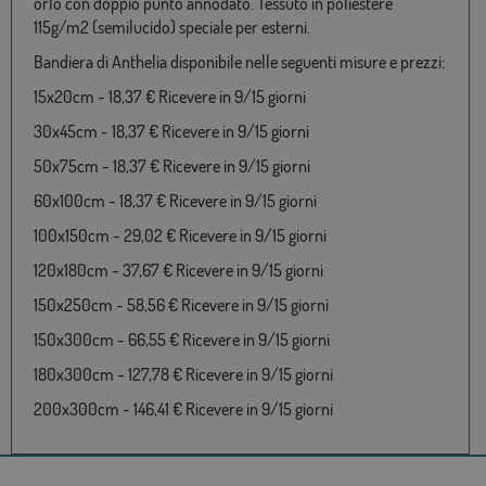
orlo con doppio punto annodato. Tessuto in poliestere
115g/m2 (semilucido) speciale per esterni.
Bandiera di Anthelia disponibile nelle seguenti misure e prezzi:
15x20cm - 18,37 € Ricevere in 9/15 giorni
30x45cm - 18,37 € Ricevere in 9/15 giorni
50x75cm - 18,37 € Ricevere in 9/15 giorni
60x100cm - 18,37 € Ricevere in 9/15 giorni
100x150cm - 29,02 € Ricevere in 9/15 giorni
120x180cm - 37,67 € Ricevere in 9/15 giorni
150x250cm - 58,56 € Ricevere in 9/15 giorni
150x300cm - 66,55 € Ricevere in 9/15 giorni
180x300cm - 127,78 € Ricevere in 9/15 giorni
200x300cm - 146,41 € Ricevere in 9/15 giorni