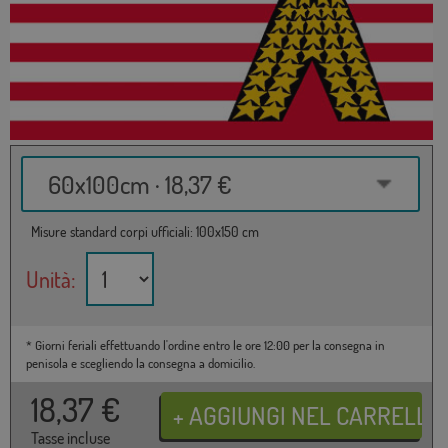
60x100cm · 18,37 €
Misure standard corpi ufficiali: 100x150 cm
Unità:
* Giorni feriali effettuando l'ordine entro le ore 12:00 per la consegna in
penisola e scegliendo la consegna a domicilio.
18,37
€
Tasse incluse