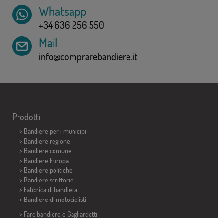
Whatsapp
+34 636 256 550
Mail
info@comprarebandiere.it
Prodotti
>
Bandiere per i municipi
> Bandiere regione
> Bandiere comune
> Bandiere Europa
> Bandiere politiche
>
Bandiere scrittorio
> Fabbrica di bandiera
>
Bandiere di motociclisti
> Fare bandiere e
Gagliardetti