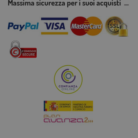
Massima sicurezza per i suoi acquisti