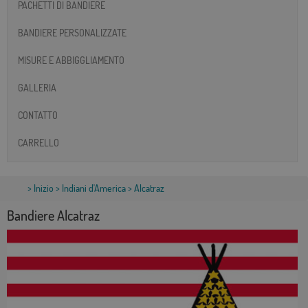
PACHETTI DI BANDIERE
BANDIERE PERSONALIZZATE
MISURE E ABBIGGLIAMENTO
GALLERIA
CONTATTO
CARRELLO
>
Inizio
>
Indiani d'America
> Alcatraz
Bandiere Alcatraz