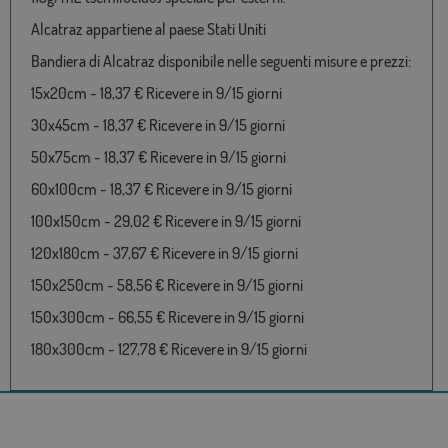
Alcatraz appartiene al paese Stati Uniti
Bandiera di Alcatraz disponibile nelle seguenti misure e prezzi:
15x20cm - 18,37 € Ricevere in 9/15 giorni
30x45cm - 18,37 € Ricevere in 9/15 giorni
50x75cm - 18,37 € Ricevere in 9/15 giorni
60x100cm - 18,37 € Ricevere in 9/15 giorni
100x150cm - 29,02 € Ricevere in 9/15 giorni
120x180cm - 37,67 € Ricevere in 9/15 giorni
150x250cm - 58,56 € Ricevere in 9/15 giorni
150x300cm - 66,55 € Ricevere in 9/15 giorni
180x300cm - 127,78 € Ricevere in 9/15 giorni