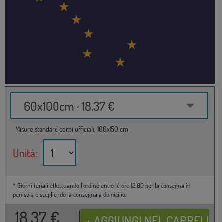
60x100cm · 18,37 €
Misure standard corpi ufficiali: 100x150 cm
Unità:
* Giorni feriali effettuando l'ordine entro le ore 12:00 per la consegna in
penisola e scegliendo la consegna a domicilio.
18,37
€