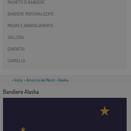
PACHETTI DI BANDIERE
BANDIERE PERSONALIZZATE
MISURE E ABBIGGLIAMENTO
GALLERIA
CONTATTO
CARRELLO
>
Inizio
>
America del Nord
> Alaska
Bandiere Alaska