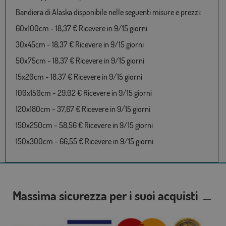
Bandiera di Alaska disponibile nelle seguenti misure e prezzi:
60x100cm - 18,37 € Ricevere in 9/15 giorni
30x45cm - 18,37 € Ricevere in 9/15 giorni
50x75cm - 18,37 € Ricevere in 9/15 giorni
15x20cm - 18,37 € Ricevere in 9/15 giorni
100x150cm - 29,02 € Ricevere in 9/15 giorni
120x180cm - 37,67 € Ricevere in 9/15 giorni
150x250cm - 58,56 € Ricevere in 9/15 giorni
150x300cm - 66,55 € Ricevere in 9/15 giorni
Massima sicurezza per i suoi acquisti