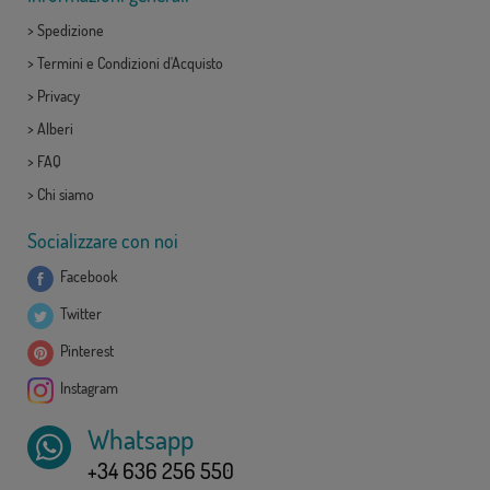
>
Spedizione
>
Termini e Condizioni d'Acquisto
>
Privacy
>
Alberi
>
FAQ
>
Chi siamo
Socializzare con noi
Facebook
Twitter
Pinterest
Instagram
Whatsapp
+34 636 256 550