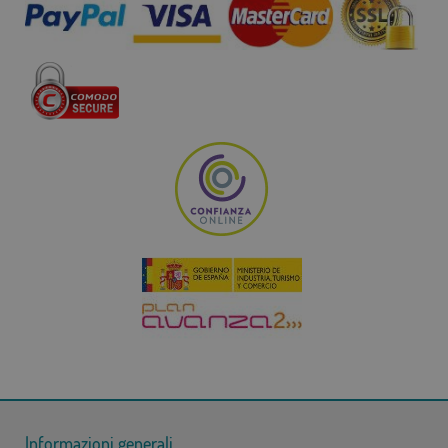
Informazioni generali