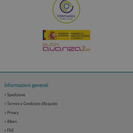
Informazioni generali
>
Spedizione
>
Termini e Condizioni d'Acquisto
>
Privacy
>
Alberi
>
FAQ