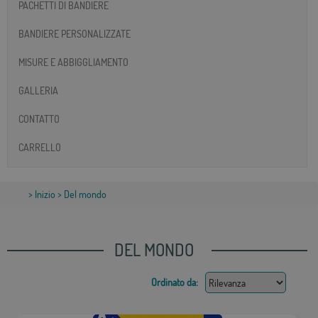
PACHETTI DI BANDIERE
BANDIERE PERSONALIZZATE
MISURE E ABBIGGLIAMENTO
GALLERIA
CONTATTO
CARRELLO
>
Inizio
> Del mondo
DEL MONDO
Ordinato da: