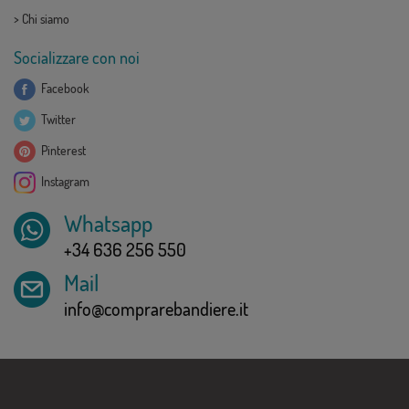
>
Chi siamo
Socializzare con noi
Facebook
Twitter
Pinterest
Instagram
Whatsapp
+34 636 256 550
Mail
info@comprarebandiere.it