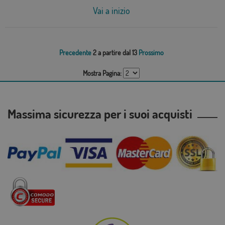
Vai a inizio
Precedente
2 a partire dal 13
Prossimo
Mostra Pagina:
Massima sicurezza per i suoi acquisti