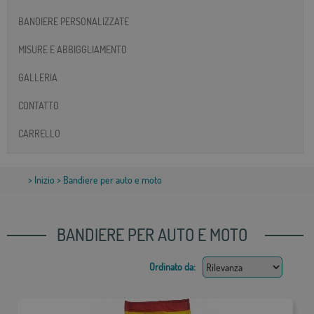
BANDIERE PERSONALIZZATE
MISURE E ABBIGGLIAMENTO
GALLERIA
CONTATTO
CARRELLO
>
Inizio
> Bandiere per auto e moto
BANDIERE PER AUTO E MOTO
Ordinato da: