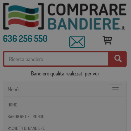
636 256 550
Bandiere qualità realizzati per voi
Menú
Toggle
navigatio
HOME
BANDIERE DEL MONDO
PACHETTI DI BANDIERE