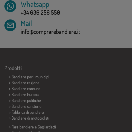
Whatsapp
+34 636 256 550
Mail
info@comprarebandiere.it
Prodotti
>
Bandiere per i municipi
> Bandiere regione
> Bandiere comune
> Bandiere Europa
> Bandiere politiche
>
Bandiere scrittorio
> Fabbrica di bandiera
>
Bandiere di motociclisti
> Fare bandiere e
Gagliardetti